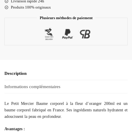
Livraison rapide 24h
Produits 100% originaux
Plusieurs méthodes de paiement
Description
Informations complémentaires
Le Petit Mercier Baume corporel à la fleur d’oranger 200ml est un
baume corporel fabriqué en France. Ses ingrédients naturels hydratent et
adoucissent la peau en profondeur.
Avantages :