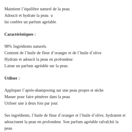
Maintient l’équilibre naturel de la peau.
Adoucit et hydrate la peau. u
lui confère un parfum agréable.
Caractéristiques :
98% Ingrédients naturels.
Contient de l’huile de fleur d’oranger et de l’huile d’olive.
Hydrate et adoucit la peau en profondeur.
Laisse un parfum agréable sur la peau.
Utiliser :
Appliquer l’après-shampooing sur une peau propre et sèche.
Masser pour faire pénétrer dans la peau.
Utiliser une à deux fois par jour.
Ses ingrédients, l’huile de fleur d’oranger et l’huile d’olive, hydratent et
adoucissent la peau en profondeur. Son parfum agréable rafraîchit la
peau.