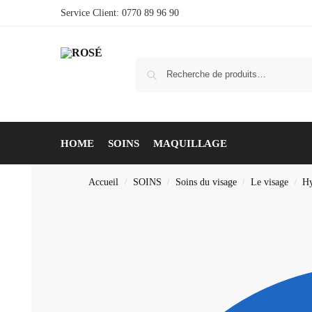
Service Client: 0770 89 96 90
HOME
SOINS
MAQUILLAGE
Accueil
SOINS
Soins du visage
Le visage
Hy
/
/
/
/