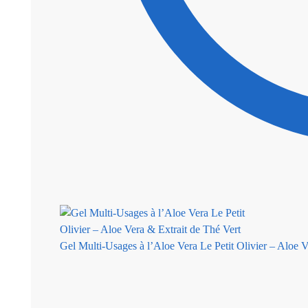
Gel Multi-Usages à l’Aloe Vera Le Petit Olivier – Aloe V