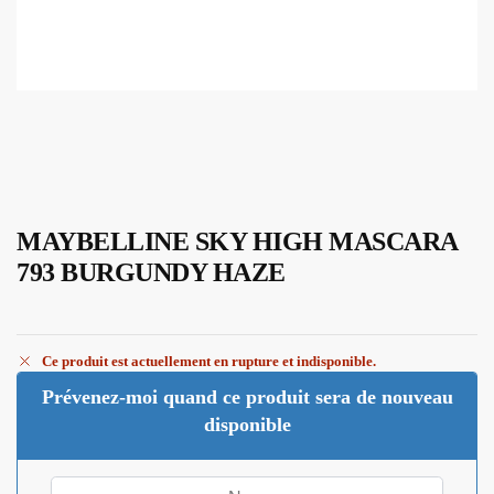
MAYBELLINE SKY HIGH MASCARA
793 BURGUNDY HAZE
Ce produit est actuellement en rupture et indisponible.
Prévenez-moi quand ce produit sera de nouveau
disponible