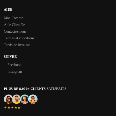
AIDE
Mon Compte
Aide Clientèle
Contactez-nous
Termes et conditions
Tarifs de livraison
SUIVRE
Facebook
Instagram
PLUS DE 8,000+ CLIENTS SATISFAITS
★★★★★