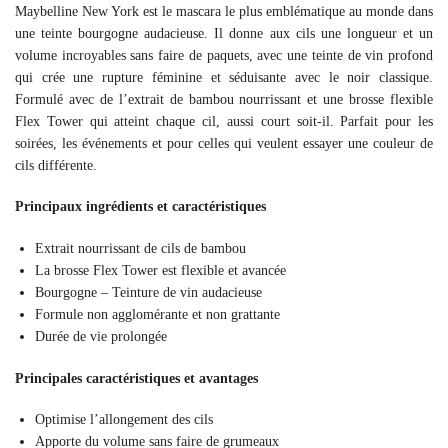
Maybelline New York est le mascara le plus emblématique au monde dans
une teinte bourgogne audacieuse. Il donne aux cils une longueur et un
volume incroyables sans faire de paquets, avec une teinte de vin profond
qui crée une rupture féminine et séduisante avec le noir classique.
Formulé avec de l’extrait de bambou nourrissant et une brosse flexible
Flex Tower qui atteint chaque cil, aussi court soit-il. Parfait pour les
soirées, les événements et pour celles qui veulent essayer une couleur de
cils différente.
Principaux ingrédients et caractéristiques
Extrait nourrissant de cils de bambou
La brosse Flex Tower est flexible et avancée
Bourgogne – Teinture de vin audacieuse
Formule non agglomérante et non grattante
Durée de vie prolongée
Principales caractéristiques et avantages
Optimise l’allongement des cils
Apporte du volume sans faire de grumeaux