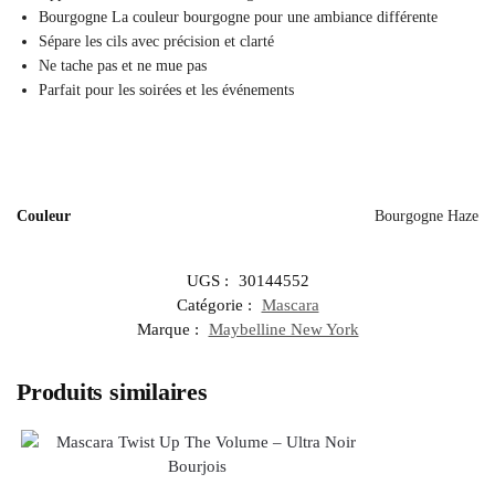
Bourgogne La couleur bourgogne pour une ambiance différente
Sépare les cils avec précision et clarté
Ne tache pas et ne mue pas
Parfait pour les soirées et les événements
Couleur
Bourgogne Haze
UGS :
30144552
Catégorie :
Mascara
Marque :
Maybelline New York
Produits similaires