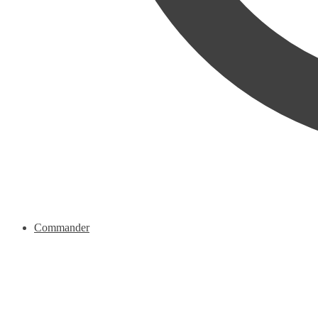
Commander