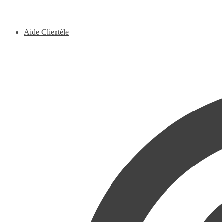
Aide Clientèle