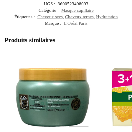
UGS :
3600523498093
Catégorie :
Masque capillaire
Étiquettes :
Cheveux secs
,
Cheveux ternes
,
Hydratation
Marque :
L'Oréal Paris
Produits similaires