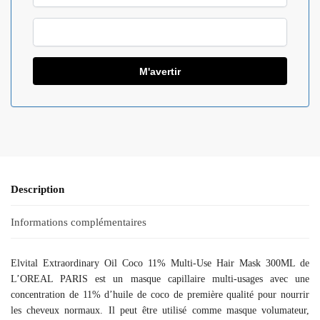
Description
Informations complémentaires
Elvital Extraordinary Oil Coco 11% Multi-Use Hair Mask 300ML de
L’OREAL PARIS est un masque capillaire multi-usages avec une
concentration de 11% d’huile de coco de première qualité pour nourrir
les cheveux normaux. Il peut être utilisé comme masque volumateur,