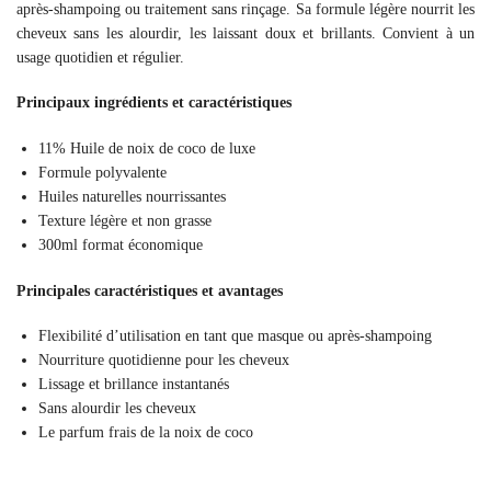
après-shampoing ou traitement sans rinçage. Sa formule légère nourrit les
cheveux sans les alourdir, les laissant doux et brillants. Convient à un
usage quotidien et régulier.
Principaux ingrédients et caractéristiques
11% Huile de noix de coco de luxe
Formule polyvalente
Huiles naturelles nourrissantes
Texture légère et non grasse
300ml format économique
Principales caractéristiques et avantages
Flexibilité d’utilisation en tant que masque ou après-shampoing
Nourriture quotidienne pour les cheveux
Lissage et brillance instantanés
Sans alourdir les cheveux
Le parfum frais de la noix de coco