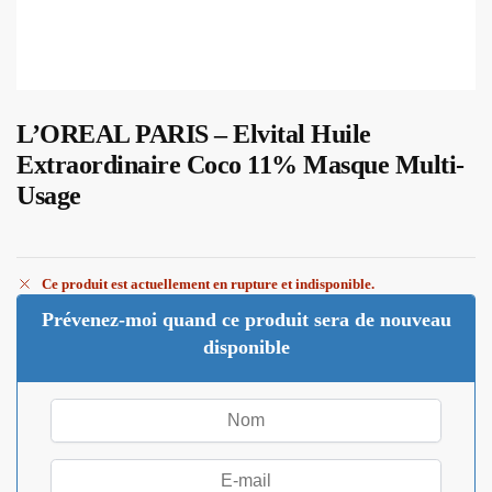
L’OREAL PARIS – Elvital Huile
Extraordinaire Coco 11% Masque Multi-
Usage
Ce produit est actuellement en rupture et indisponible.
Prévenez-moi quand ce produit sera de nouveau
disponible