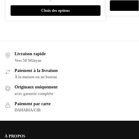
Choix des options
Livraison rapide
Vers 58 Wilayas
Paiement à la livraison
À la maison ou au bureau
Originaux uniquement
avec garantie complète
Paiement par carte
DAHABIA/CIB
À PROPOS