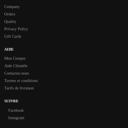
Company
Orders
Quality
Privacy Policy
Gift Cards
AIDE
Mon Compte
Aide Clientèle
Contactez-nous
Termes et conditions
Tarifs de livraison
SUIVRE
Facebook
Instagram