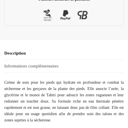
Description
Informations complémentaires
Crème de soin pour les pieds qui hydrate en profondeur et combat la
sécheresse et les gerçures de la plante des pieds. Elle associe l’urée, la
glycérine et le monoi de Tahiti pour adoucir les zones rugueuses et leur
redonner un toucher doux. Sa formule riche en eau thermale pénètre
rapidement et est non grasse, ne laissant donc pas de film collant. Elle est
idéale pour un usage quotidien afin de prendre soin des talons et des
zones sujettes à la sécheresse.