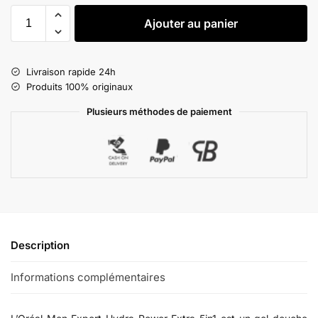
Ajouter au panier
Livraison rapide 24h
Produits 100% originaux
Plusieurs méthodes de paiement
Description
Informations complémentaires