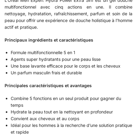
L’Oréal Men Expert Hydra Power Extra 5in1 est un gel douche
multifonctionnel avec cinq actions en une. Il combine
nettoyage, hydratation, rafraîchissement, parfum et soin de la
peau pour offrir une expérience de douche holistique à l’homme
actif et pratique.
Principaux ingrédients et caractéristiques
Formule multifonctionnelle 5 en 1
Agents super hydratants pour une peau lisse
Une base lavante efficace pour le corps et les cheveux
Un parfum masculin frais et durable
Principales caractéristiques et avantages
Combine 5 fonctions en un seul produit pour gagner du
temps
Hydrate la peau tout en la nettoyant en profondeur
Convient aux cheveux et au corps
Idéal pour les hommes à la recherche d’une solution pratique
et rapide