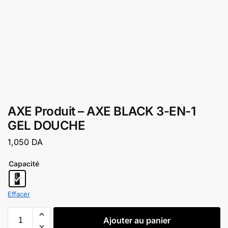
AXE Produit – AXE BLACK 3-EN-1
GEL DOUCHE
1,050
DA
Capacité
Effacer
Ajouter au panier