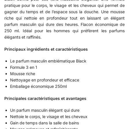
pratique pour le corps, le visage et les cheveux qui permet de
gagner du temps et de l’espace sous la douche. Une mousse
riche qui nettoie en profondeur tout en laissant un élégant
parfum masculin qui dure des heures. Flacon économique de
250 ml. Idéal pour les hommes qui préfèrent les parfums
élégants et raffinés.
Principaux ingrédients et caractéristiques
Le parfum masculin emblématique Black
Formule 3 en 1
Mousse riche
Nettoyage en profondeur et efficace
Emballage économique 250ml
Principales caractéristiques et avantages
Un parfum masculin élégant qui dure
Nettoie le corps, le visage et les cheveux
Gain de temps dans la salle de bains