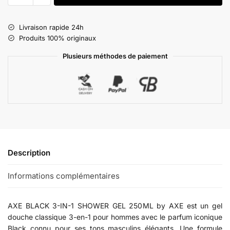
Livraison rapide 24h
Produits 100% originaux
Plusieurs méthodes de paiement
Description
Informations complémentaires
AXE BLACK 3-IN-1 SHOWER GEL 250ML by AXE est un gel
douche classique 3-en-1 pour hommes avec le parfum iconique
Black connu pour ses tons masculins élégants. Une formule