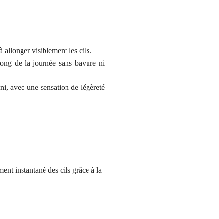
 allonger visiblement les cils.
long de la journée sans bavure ni
ni, avec une sensation de légèreté
ent instantané des cils grâce à la