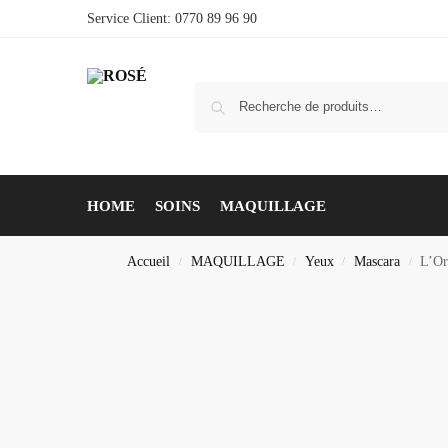
Service Client: 0770 89 96 90
HOME
SOINS
MAQUILLAGE
Accueil
MAQUILLAGE
Yeux
Mascara
L’Or
/
/
/
/