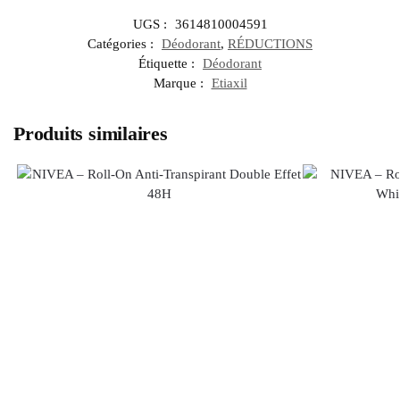
UGS :
3614810004591
Catégories :
Déodorant
,
RÉDUCTIONS
Étiquette :
Déodorant
Marque :
Etiaxil
Produits similaires