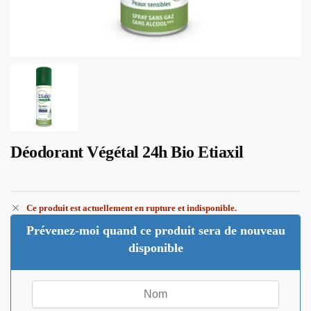
Déodorant Végétal 24h Bio Etiaxil
Ce produit est actuellement en rupture et indisponible.
Prévenez-moi quand ce produit sera de nouveau
disponible