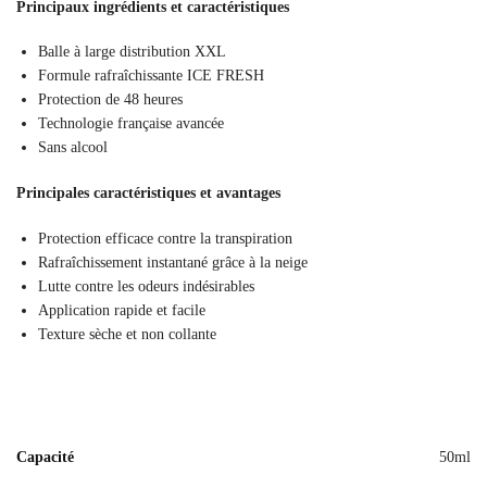
Principaux ingrédients et caractéristiques
Balle à large distribution XXL
Formule rafraîchissante ICE FRESH
Protection de 48 heures
Technologie française avancée
Sans alcool
Principales caractéristiques et avantages
Protection efficace contre la transpiration
Rafraîchissement instantané grâce à la neige
Lutte contre les odeurs indésirables
Application rapide et facile
Texture sèche et non collante
Capacité
50ml