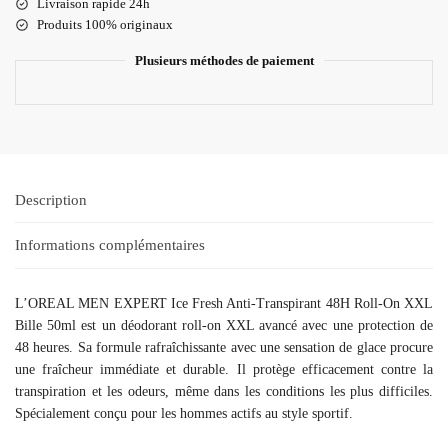
Livraison rapide 24h
Produits 100% originaux
Plusieurs méthodes de paiement
Description
Informations complémentaires
L’OREAL MEN EXPERT Ice Fresh Anti-Transpirant 48H Roll-On XXL
Bille 50ml est un déodorant roll-on XXL avancé avec une protection de
48 heures. Sa formule rafraîchissante avec une sensation de glace procure
une fraîcheur immédiate et durable. Il protège efficacement contre la
transpiration et les odeurs, même dans les conditions les plus difficiles.
Spécialement conçu pour les hommes actifs au style sportif.