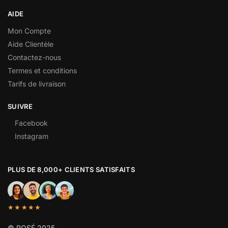
AIDE
Mon Compte
Aide Clientèle
Contactez-nous
Termes et conditions
Tarifs de livraison
SUIVRE
Facebook
Instagram
PLUS DE 8,000+ CLIENTS SATISFAITS
★★★★★
© ROSÉ 2025