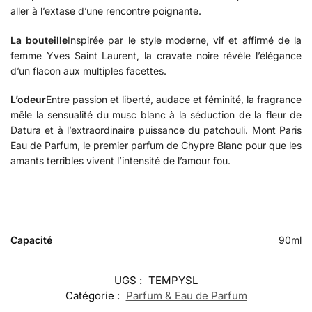
aller à l’extase d’une rencontre poignante.
La bouteille
Inspirée par le style moderne, vif et affirmé de la
femme Yves Saint Laurent, la cravate noire révèle l’élégance
d’un flacon aux multiples facettes.
L’odeur
Entre passion et liberté, audace et féminité, la fragrance
mêle la sensualité du musc blanc à la séduction de la fleur de
Datura et à l’extraordinaire puissance du patchouli. Mont Paris
Eau de Parfum, le premier parfum de Chypre Blanc pour que les
amants terribles vivent l’intensité de l’amour fou.
Capacité
90ml
UGS :
TEMPYSL
Catégorie :
Parfum & Eau de Parfum