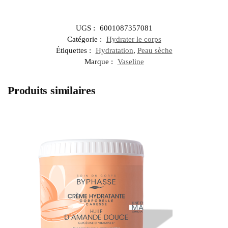
UGS :
6001087357081
Catégorie :
Hydrater le corps
Étiquettes :
Hydratation
,
Peau sèche
Marque :
Vaseline
Produits similaires