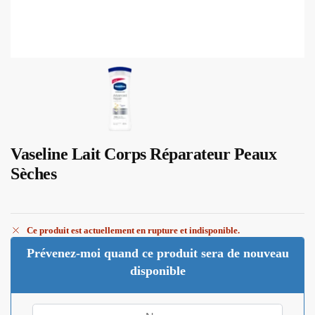
Vaseline Lait Corps Réparateur Peaux
Sèches
Ce produit est actuellement en rupture et indisponible.
Prévenez-moi quand ce produit sera de nouveau
disponible