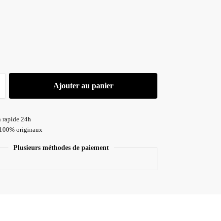
A
Ajouter au panier
n rapide 24h
 100% originaux
Plusieurs méthodes de paiement