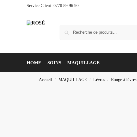
Service Client: 0770 89 96 90
HOME
SOINS
MAQUILLAGE
Accueil
MAQUILLAGE
Lèvres
Rouge à lèvres
/
/
/