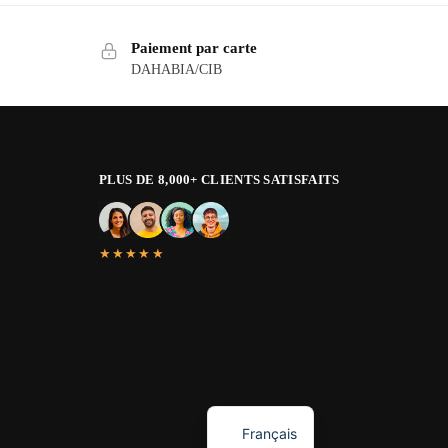
Paiement par carte
DAHABIA/CIB
PLUS DE 8,000+ CLIENTS SATISFAITS
★★★★★
English
Français