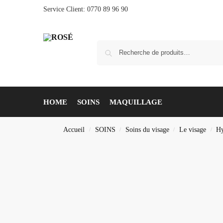
Service Client: 0770 89 96 90
HOME
SOINS
MAQUILLAGE
Accueil
SOINS
Soins du visage
Le visage
Hy
/
/
/
/