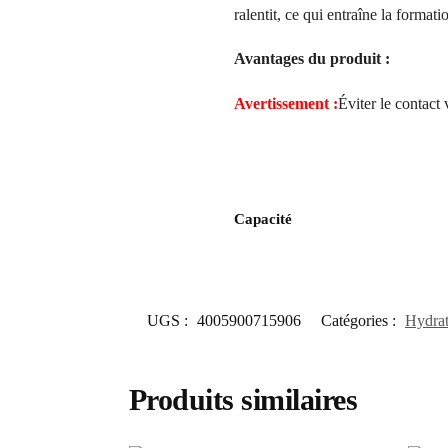
ralentit, ce qui entraîne la formati
Avantages du produit :
Avertissement :
Éviter le contact 
Capacité
UGS :
4005900715906
Catégories :
Hydrat
Produits similaires