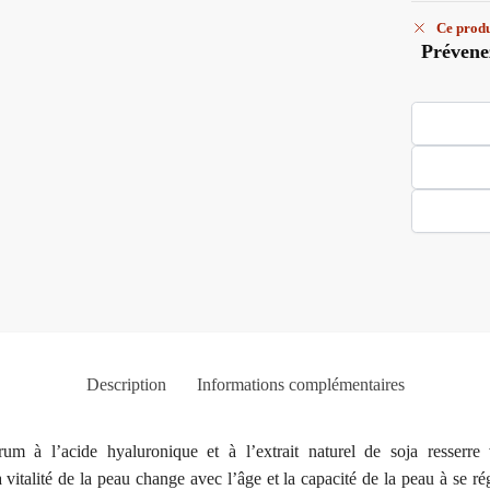
Ce produ
Prévene
Description
Informations complémentaires
m à l’acide hyaluronique et à l’extrait naturel de soja resserre 
 vitalité de la peau change avec l’âge et la capacité de la peau à se ré