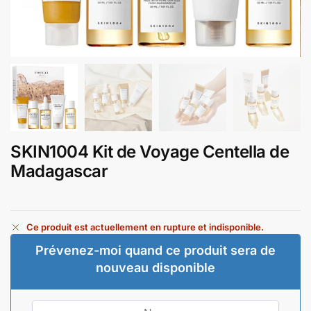
SKIN1004 Kit de Voyage Centella de
Madagascar
Ce produit est actuellement en rupture et indisponible.
Prévenez-moi quand ce produit sera de
nouveau disponible