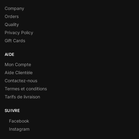
Company
Orders
Quality
Privacy Policy
Gift Cards
AIDE
Mon Compte
Aide Clientèle
Contactez-nous
Termes et conditions
Tarifs de livraison
SUIVRE
Facebook
Instagram