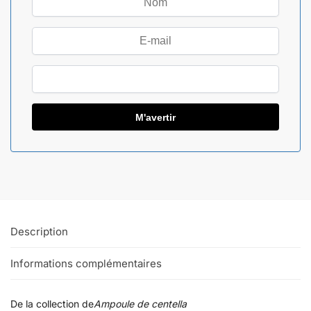
Description
Informations complémentaires
De la collection de
Ampoule de centella