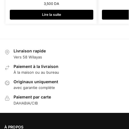
3,500
DA
Lire la suite
Livraison rapide
Vers 58 Wilayas
Paiement à la livraison
À la maison ou au bureau
Originaux uniquement
avec garantie complète
Paiement par carte
DAHABIA/CIB
À PROPOS