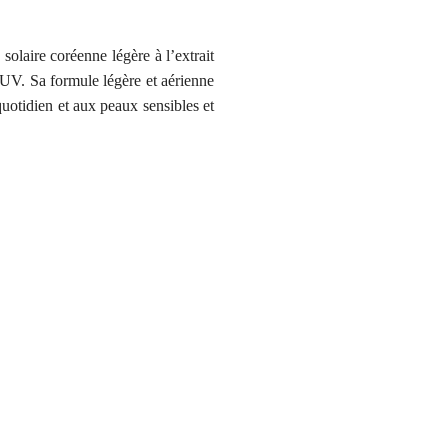
laire coréenne légère à l’extrait
 UV. Sa formule légère et aérienne
quotidien et aux peaux sensibles et