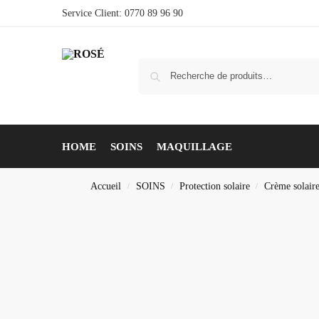
Service Client: 0770 89 96 90
HOME
SOINS
MAQUILLAGE
Accueil
SOINS
Protection solaire
Crème solaire
/
/
/