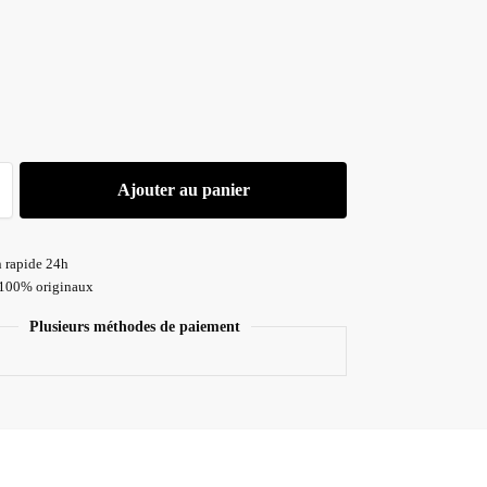
A
Ajouter au panier
n rapide 24h
 100% originaux
Plusieurs méthodes de paiement