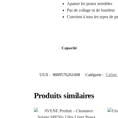
Apaiser les peaux sensibles
Pas de collage ni de lourdeur
Convient à tous les types de p
Capacité
UGS :
8809576261608
Catégorie :
Crème s
Produits similaires