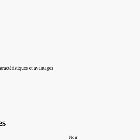
aractéristiques et avantages :
es
Noir