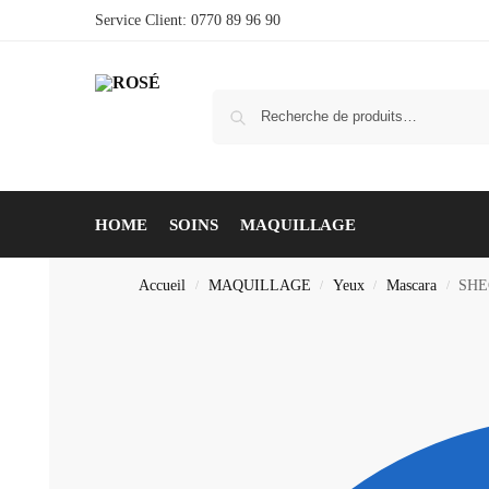
Service Client: 0770 89 96 90
HOME
SOINS
MAQUILLAGE
Accueil
MAQUILLAGE
Yeux
Mascara
SHE
/
/
/
/