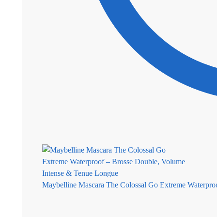
Maybelline Mascara The Colossal Go Extreme Waterpro