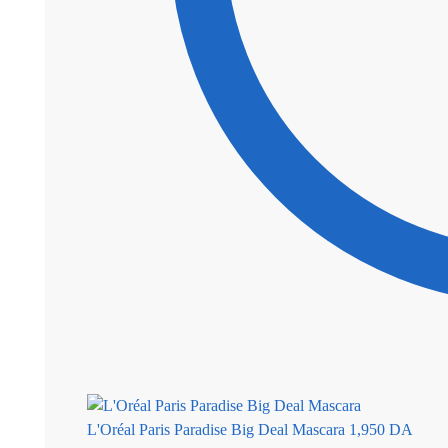
L'Oréal Paris Paradise Big Deal Mascara
1,950
DA