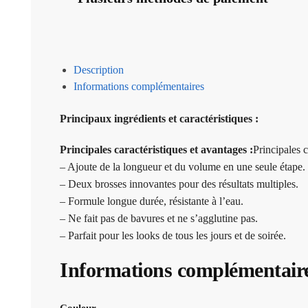
Description
Informations complémentaires
Principaux ingrédients et caractéristiques :
Principales caractéristiques et avantages :
Principales c
– Ajoute de la longueur et du volume en une seule étape.
– Deux brosses innovantes pour des résultats multiples.
– Formule longue durée, résistante à l’eau.
– Ne fait pas de bavures et ne s’agglutine pas.
– Parfait pour les looks de tous les jours et de soirée.
Informations complémentair