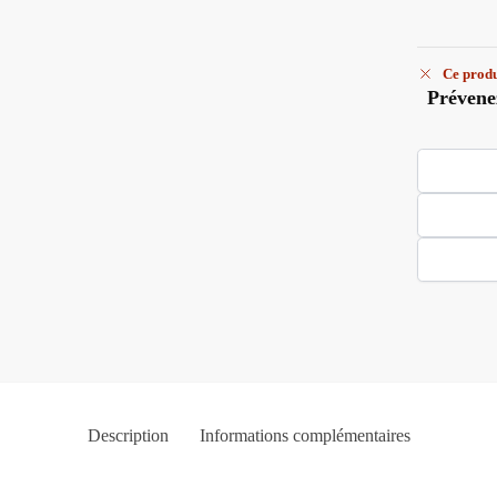
Ce produ
Prévene
Description
Informations complémentaires