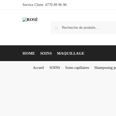
Service Client: 0770 89 96 90
HOME
SOINS
MAQUILLAGE
Accueil
SOINS
Soins capillaires
Shampooing p
/
/
/