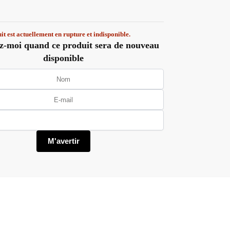
it est actuellement en rupture et indisponible.
z-moi quand ce produit sera de nouveau
disponible