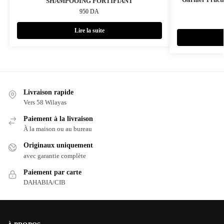
SHAMPOOING FORTIFIANT
950
DA
Lire la suite
Livraison rapide
Vers 58 Wilayas
Paiement à la livraison
À la maison ou au bureau
Originaux uniquement
avec garantie complète
Paiement par carte
DAHABIA/CIB