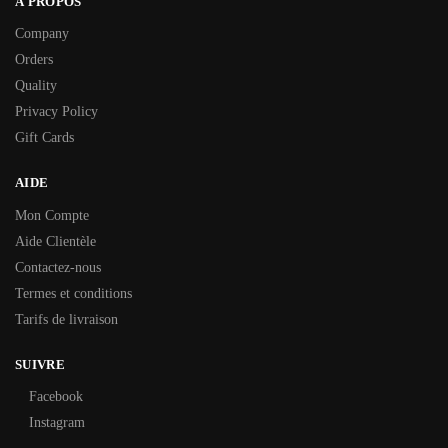
À PROPOS
Company
Orders
Quality
Privacy Policy
Gift Cards
AIDE
Mon Compte
Aide Clientèle
Contactez-nous
Termes et conditions
Tarifs de livraison
SUIVRE
Facebook
Instagram