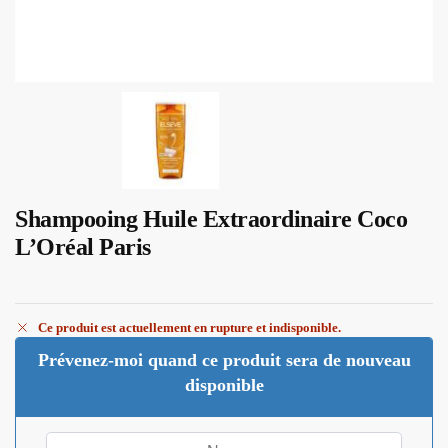
Shampooing Huile Extraordinaire Coco
L’Oréal Paris
Ce produit est actuellement en rupture et indisponible.
Prévenez-moi quand ce produit sera de nouveau
disponible