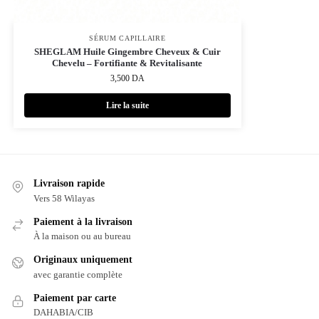
SÉRUM CAPILLAIRE
SHEGLAM Huile Gingembre Cheveux & Cuir
Chevelu – Fortifiante & Revitalisante
3,500
DA
Lire la suite
Livraison rapide
Vers 58 Wilayas
Paiement à la livraison
À la maison ou au bureau
Originaux uniquement
avec garantie complète
Paiement par carte
DAHABIA/CIB