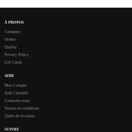
À PROPOS
Company
Orders
Quality
Privacy Policy
Gift Cards
AIDE
Mon Compte
Aide Clientèle
Contactez-nous
Termes et conditions
Tarifs de livraison
SUIVRE