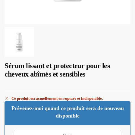
Sérum lissant et protecteur pour les
cheveux abîmés et sensibles
Ce produit est actuellement en rupture et indisponible.
Prévenez-moi quand ce produit sera de nouveau
disponible