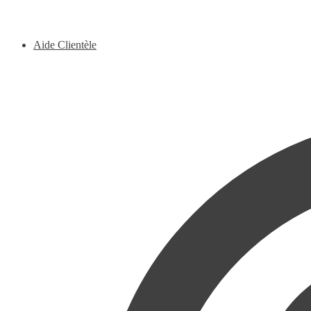
Aide Clientèle