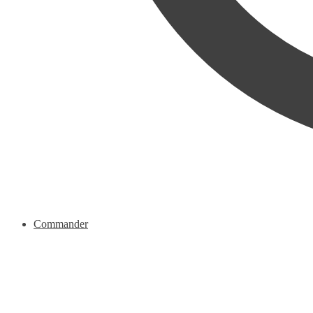
Commander