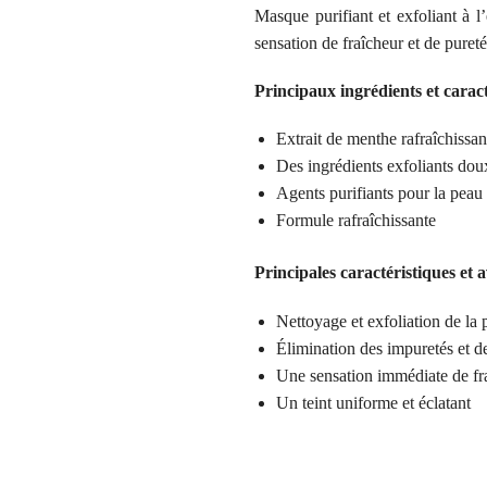
Masque purifiant et exfoliant à l’
sensation de fraîcheur et de pureté. 
Principaux ingrédients et caract
Extrait de menthe rafraîchissan
Des ingrédients exfoliants dou
Agents purifiants pour la peau
Formule rafraîchissante
Principales caractéristiques et 
Nettoyage et exfoliation de la 
Élimination des impuretés et de
Une sensation immédiate de fra
Un teint uniforme et éclatant