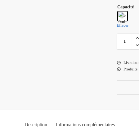
Capacité
Effacer
Livraiso
Produits
Description
Informations complémentaires