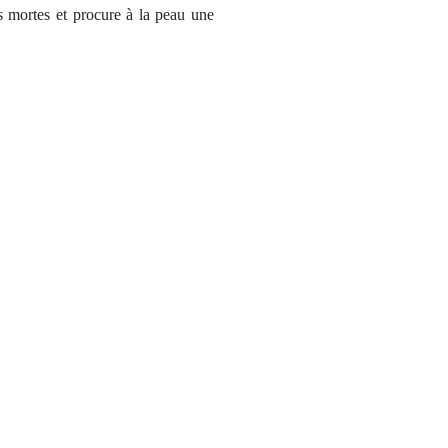
les mortes et procure à la peau une