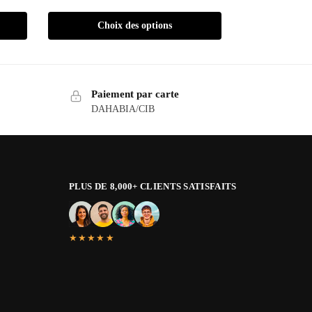
Choix des options
Paiement par carte
DAHABIA/CIB
PLUS DE 8,000+ CLIENTS SATISFAITS
★★★★★