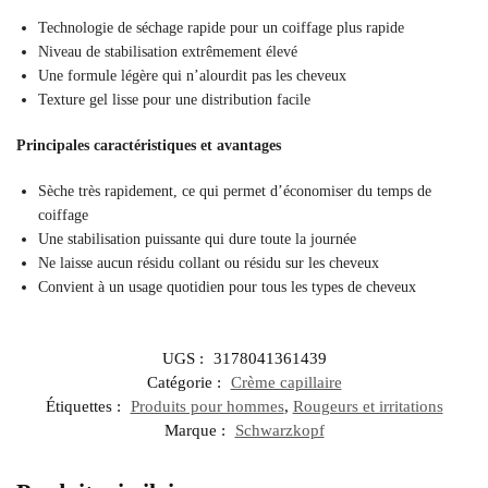
Technologie de séchage rapide pour un coiffage plus rapide
Niveau de stabilisation extrêmement élevé
Une formule légère qui n’alourdit pas les cheveux
Texture gel lisse pour une distribution facile
Principales caractéristiques et avantages
Sèche très rapidement, ce qui permet d’économiser du temps de
coiffage
Une stabilisation puissante qui dure toute la journée
Ne laisse aucun résidu collant ou résidu sur les cheveux
Convient à un usage quotidien pour tous les types de cheveux
UGS :
3178041361439
Catégorie :
Crème capillaire
Étiquettes :
Produits pour hommes
,
Rougeurs et irritations
Marque :
Schwarzkopf