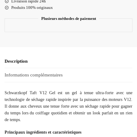
Livraison rapide 24h
Produits 100% originaux
Plusieurs méthodes de paiement
Description
Informations complémentaires
Schwarzkopf Taft V12 Gel est un gel à tenue ultra-forte avec une
technologie de séchage rapide inspirée par la puissance des moteurs V12.
Il donne aux cheveux une tenue forte avec un séchage rapide pour gagner
du temps lors du coiffage quotidien et obtenir un look parfait en un rien
de temps.
Principaux ingrédients et caractéristiques