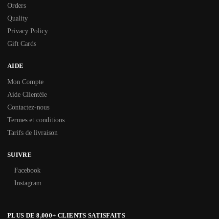
Orders
Quality
Privacy Policy
Gift Cards
AIDE
Mon Compte
Aide Clientèle
Contactez-nous
Termes et conditions
Tarifs de livraison
SUIVRE
Facebook
Instagram
PLUS DE 8,000+ CLIENTS SATISFAITS