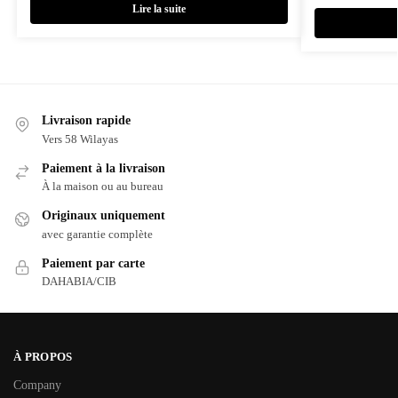
Lire la suite
Livraison rapide
Vers 58 Wilayas
Paiement à la livraison
À la maison ou au bureau
Originaux uniquement
avec garantie complète
Paiement par carte
DAHABIA/CIB
À PROPOS
Company