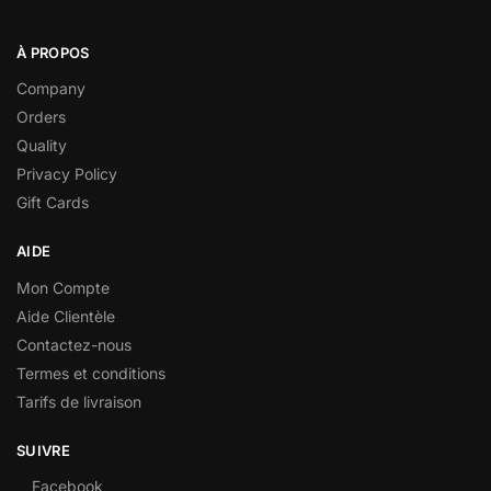
À PROPOS
Company
Orders
Quality
Privacy Policy
Gift Cards
AIDE
Mon Compte
Aide Clientèle
Contactez-nous
Termes et conditions
Tarifs de livraison
SUIVRE
Facebook