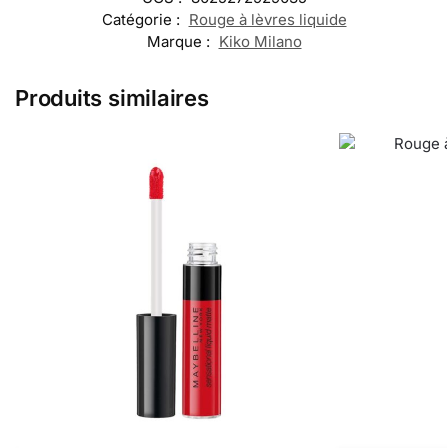
Catégorie :
Rouge à lèvres liquide
Marque :
Kiko Milano
Produits similaires