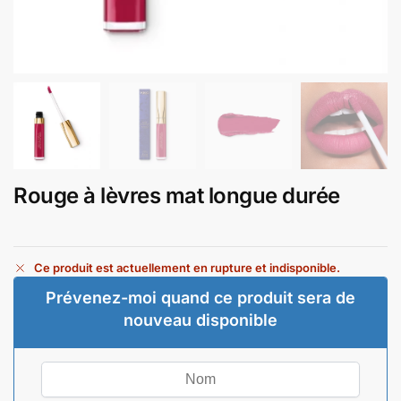
Rouge à lèvres mat longue durée
Ce produit est actuellement en rupture et indisponible.
Prévenez-moi quand ce produit sera de
nouveau disponible