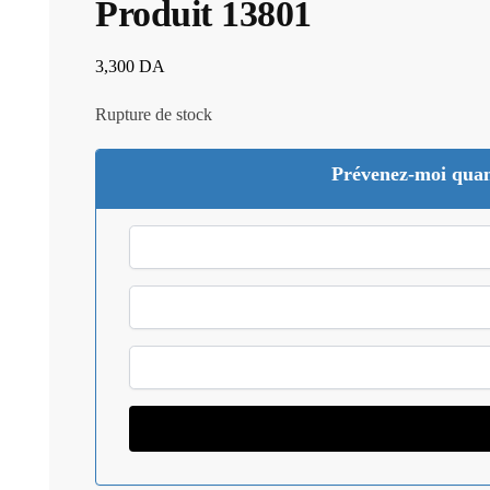
Produit 13801
3,300
DA
Rupture de stock
Prévenez-moi quan