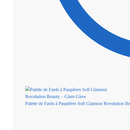
Palette de Fards à Paupières Soft Glamour Revolution 