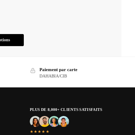
ptions
Paiement par carte
DAHABIA/CIB
PLUS DE 8,000+ CLIENTS SATISFAITS
★★★★★