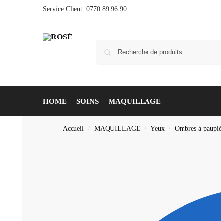
Service Client: 0770 89 96 90
HOME
SOINS
MAQUILLAGE
Accueil
MAQUILLAGE
Yeux
Ombres à paupiè
/
/
/