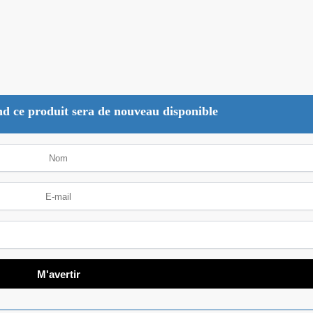
d ce produit sera de nouveau disponible