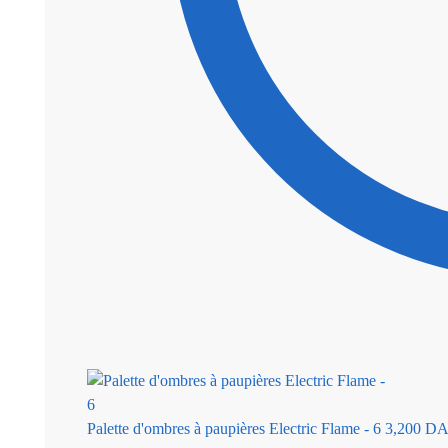
Palette d'ombres à paupières Electric Flame - 6
3,200
D