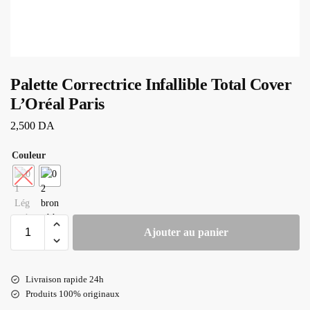
Palette Correctrice Infallible Total Cover
L’Oréal Paris
2,500
DA
Couleur
Ajouter au panier
Livraison rapide 24h
Produits 100% originaux