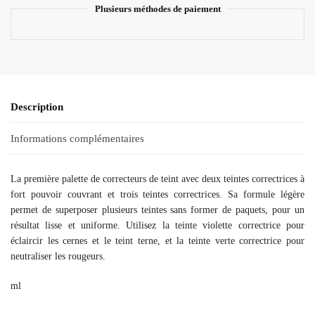
Plusieurs méthodes de paiement
Description
Informations complémentaires
La première palette de correcteurs de teint avec deux teintes correctrices à
fort pouvoir couvrant et trois teintes correctrices. Sa formule légère
permet de superposer plusieurs teintes sans former de paquets, pour un
résultat lisse et uniforme. Utilisez la teinte violette correctrice pour
éclaircir les cernes et le teint terne, et la teinte verte correctrice pour
neutraliser les rougeurs.
ml