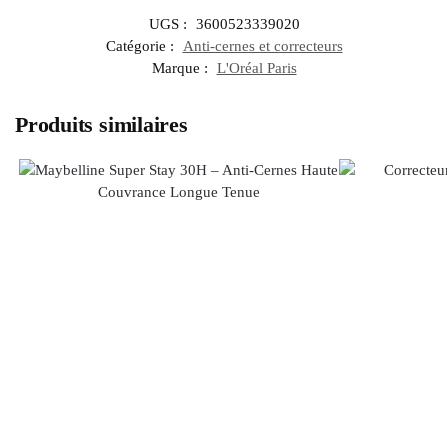
UGS :
3600523339020
Catégorie :
Anti-cernes et correcteurs
Marque :
L'Oréal Paris
Produits similaires