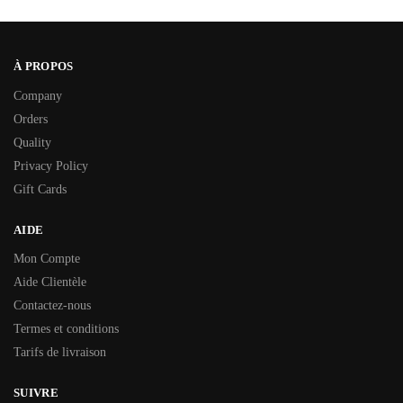
À PROPOS
Company
Orders
Quality
Privacy Policy
Gift Cards
AIDE
Mon Compte
Aide Clientèle
Contactez-nous
Termes et conditions
Tarifs de livraison
SUIVRE