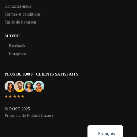
Contactez-nous
Termes et conditions
Tarifs de livraison
SUIVRE
Facebook
Instagram
PLUS DE 8,000+ CLIENTS SATISFAITS
★★★★★
© ROSÉ 2025
Propriété de Pinkish Luxury
English
Français