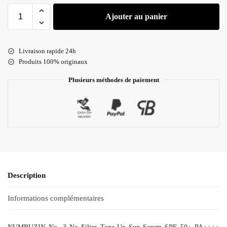
Ajouter au panier
Livraison rapide 24h
Produits 100% originaux
Plusieurs méthodes de paiement
Description
Informations complémentaires