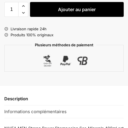
Ajouter au panier
Livraison rapide 24h
Produits 100% originaux
Plusieurs méthodes de paiement
Description
Informations complémentaires