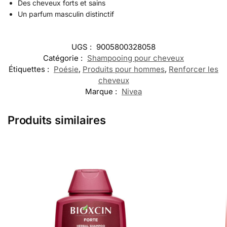
Des cheveux forts et sains
Un parfum masculin distinctif
UGS :
9005800328058
Catégorie :
Shampooing pour cheveux
Étiquettes :
Poésie
,
Produits pour hommes
,
Renforcer les
cheveux
Marque :
Nivea
Produits similaires