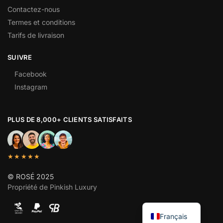
Contactez-nous
Termes et conditions
Tarifs de livraison
SUIVRE
Facebook
Instagram
PLUS DE 8,000+ CLIENTS SATISFAITS
★★★★★
© ROSÉ 2025
Propriété de Pinkish Luxury
English
Français