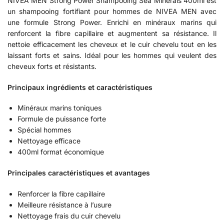
NIVEA MEN Strong Power Shampooing Sea Minerals 400ml est
un shampooing fortifiant pour hommes de NIVEA MEN avec
une formule Strong Power. Enrichi en minéraux marins qui
renforcent la fibre capillaire et augmentent sa résistance. Il
nettoie efficacement les cheveux et le cuir chevelu tout en les
laissant forts et sains. Idéal pour les hommes qui veulent des
cheveux forts et résistants.
Principaux ingrédients et caractéristiques
Minéraux marins toniques
Formule de puissance forte
Spécial hommes
Nettoyage efficace
400ml format économique
Principales caractéristiques et avantages
Renforcer la fibre capillaire
Meilleure résistance à l’usure
Nettoyage frais du cuir chevelu