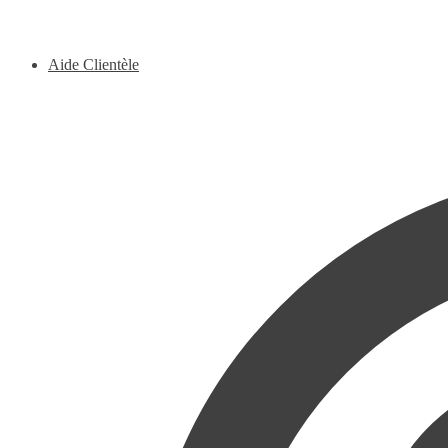
Aide Clientèle