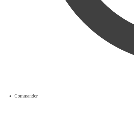
Commander