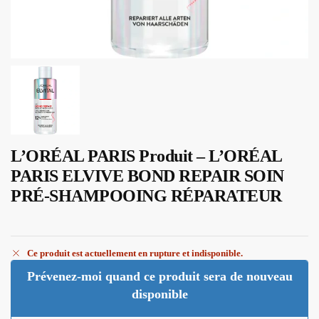
L’ORÉAL PARIS Produit – L’ORÉAL
PARIS ELVIVE BOND REPAIR SOIN
PRÉ-SHAMPOOING RÉPARATEUR
Ce produit est actuellement en rupture et indisponible.
Prévenez-moi quand ce produit sera de nouveau
disponible