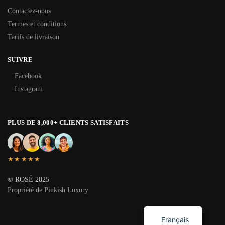
Contactez-nous
Termes et conditions
Tarifs de livraison
SUIVRE
Facebook
Instagram
PLUS DE 8,000+ CLIENTS SATISFAITS
★★★★★
© ROSÉ 2025
Propriété de Pinkish Luxury
English
Français