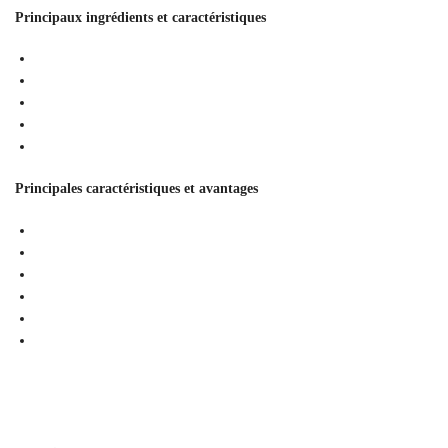
Principaux ingrédients et caractéristiques
Principales caractéristiques et avantages