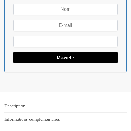
Description
Informations complémentaires