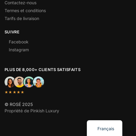
Contactez-nous
Termes et conditions
Tarifs de livraison
SUIVRE
Facebook
Instagram
PLUS DE 8,000+ CLIENTS SATISFAITS
★★★★★
© ROSÉ 2025
Propriété de Pinkish Luxury
English
Français