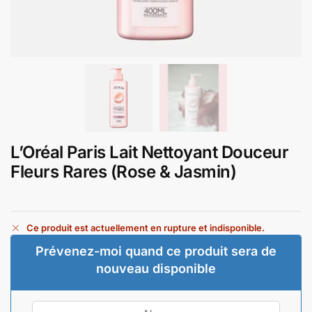
L’Oréal Paris Lait Nettoyant Douceur
Fleurs Rares (Rose & Jasmin)
Ce produit est actuellement en rupture et indisponible.
Prévenez-moi quand ce produit sera de
nouveau disponible