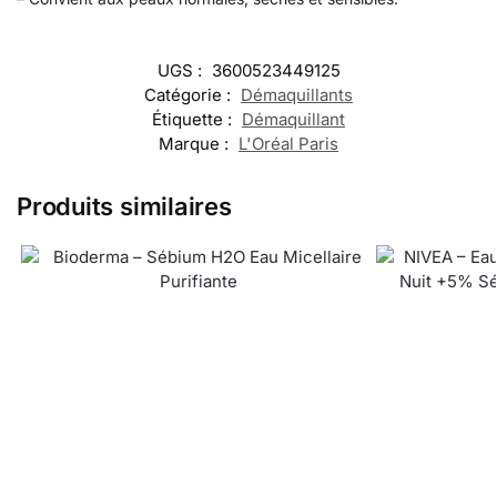
UGS :
3600523449125
Catégorie :
Démaquillants
Étiquette :
Démaquillant
Marque :
L'Oréal Paris
Produits similaires