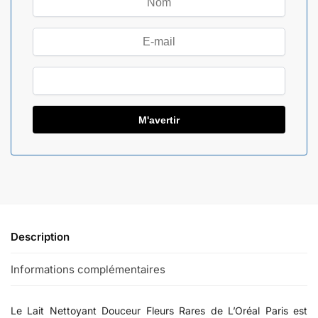
Description
Informations complémentaires
Le Lait Nettoyant Douceur Fleurs Rares de L’Oréal Paris est