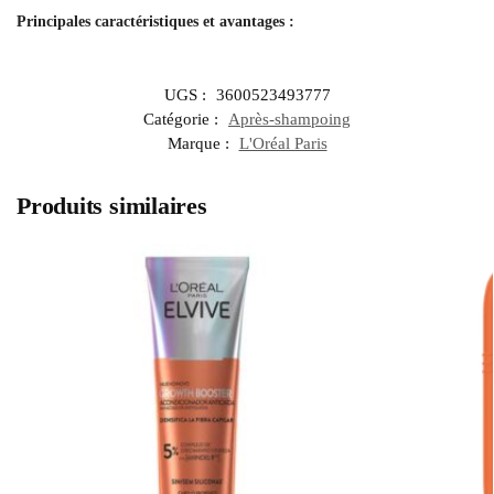
Principales caractéristiques et avantages :
UGS :
3600523493777
Catégorie :
Après-shampoing
Marque :
L'Oréal Paris
Produits similaires