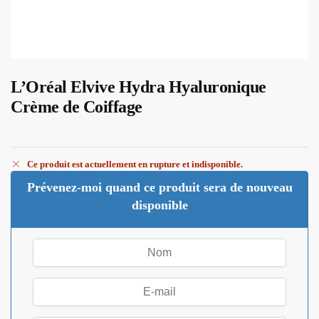
L’Oréal Elvive Hydra Hyaluronique
Crème de Coiffage
Ce produit est actuellement en rupture et indisponible.
Prévenez-moi quand ce produit sera de nouveau
disponible