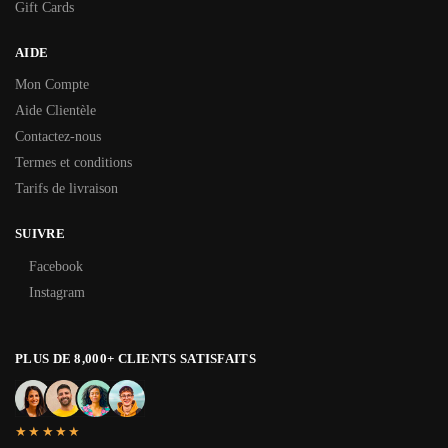
Gift Cards
AIDE
Mon Compte
Aide Clientèle
Contactez-nous
Termes et conditions
Tarifs de livraison
SUIVRE
Facebook
Instagram
PLUS DE 8,000+ CLIENTS SATISFAITS
★★★★★