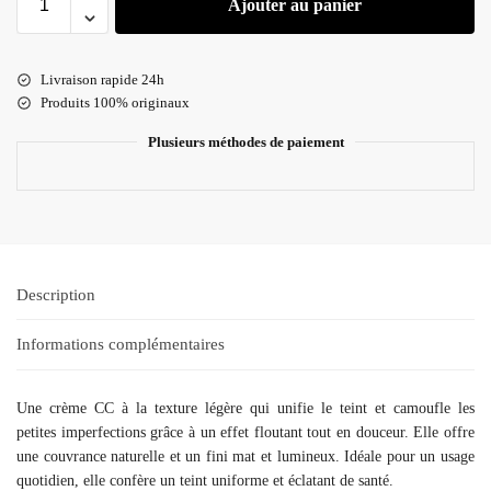
Ajouter au panier
Livraison rapide 24h
Produits 100% originaux
Plusieurs méthodes de paiement
Description
Informations complémentaires
Une crème CC à la texture légère qui unifie le teint et camoufle les
petites imperfections grâce à un effet floutant tout en douceur. Elle offre
une couvrance naturelle et un fini mat et lumineux. Idéale pour un usage
quotidien, elle confère un teint uniforme et éclatant de santé.