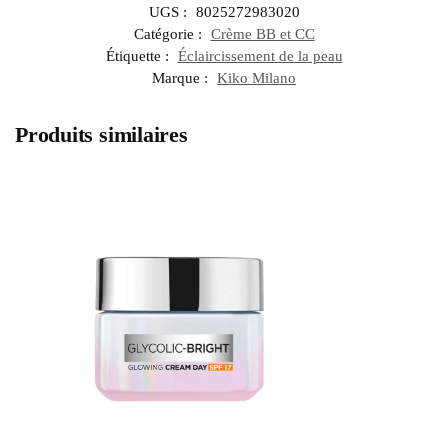
UGS :
8025272983020
Catégorie :
Crème BB et CC
Étiquette :
Éclaircissement de la peau
Marque :
Kiko Milano
Produits similaires