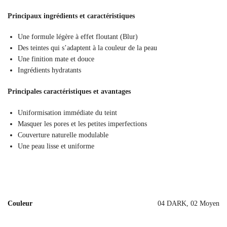
Principaux ingrédients et caractéristiques
Une formule légère à effet floutant (Blur)
Des teintes qui s’adaptent à la couleur de la peau
Une finition mate et douce
Ingrédients hydratants
Principales caractéristiques et avantages
Uniformisation immédiate du teint
Masquer les pores et les petites imperfections
Couverture naturelle modulable
Une peau lisse et uniforme
Couleur
04 DARK, 02 Moyen