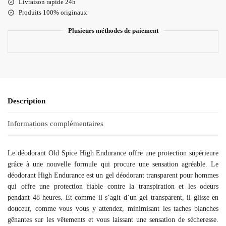
Livraison rapide 24h
Produits 100% originaux
Plusieurs méthodes de paiement
Description
Informations complémentaires
Le déodorant Old Spice High Endurance offre une protection supérieure
grâce à une nouvelle formule qui procure une sensation agréable. Le
déodorant High Endurance est un gel déodorant transparent pour hommes
qui offre une protection fiable contre la transpiration et les odeurs
pendant 48 heures. Et comme il s’agit d’un gel transparent, il glisse en
douceur, comme vous vous y attendez, minimisant les taches blanches
gênantes sur les vêtements et vous laissant une sensation de sécheresse.