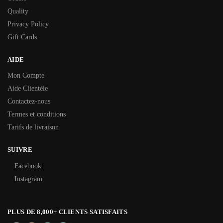
Quality
Privacy Policy
Gift Cards
AIDE
Mon Compte
Aide Clientèle
Contactez-nous
Termes et conditions
Tarifs de livraison
SUIVRE
Facebook
Instagram
PLUS DE 8,000+ CLIENTS SATISFAITS