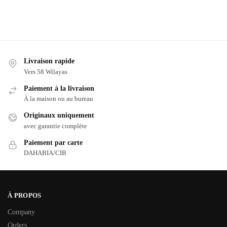
Livraison rapide
Vers 58 Wilayas
Paiement à la livraison
À la maison ou au bureau
Originaux uniquement
avec garantie complète
Paiement par carte
DAHABIA/CIB
À PROPOS
Company
Orders