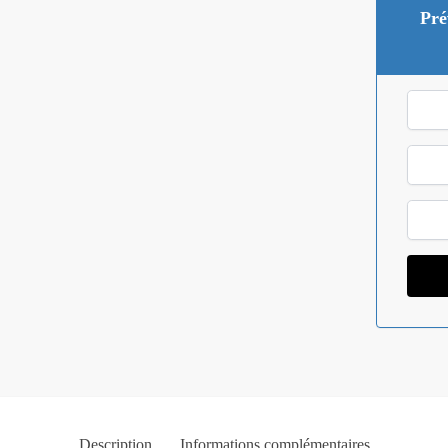
Pré
Description
Informations complémentaires