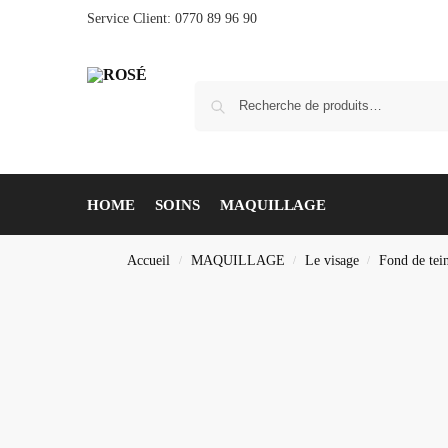
Service Client: 0770 89 96 90
HOME
SOINS
MAQUILLAGE
Accueil
MAQUILLAGE
Le visage
Fond de tein
/
/
/