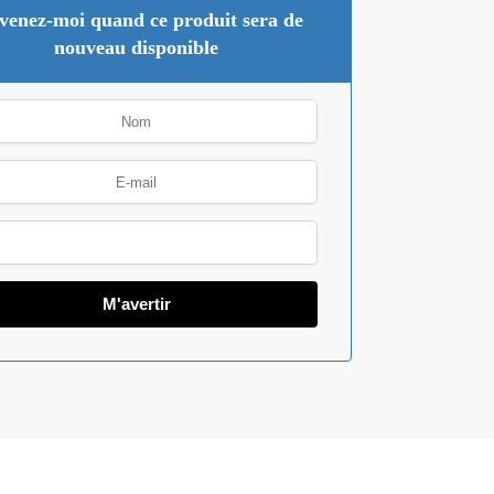
venez-moi quand ce produit sera de
nouveau disponible