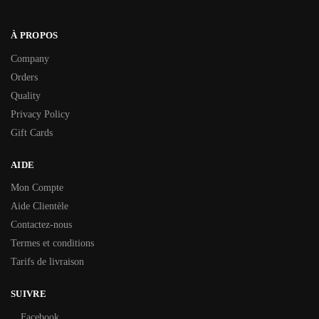
À PROPOS
Company
Orders
Quality
Privacy Policy
Gift Cards
AIDE
Mon Compte
Aide Clientèle
Contactez-nous
Termes et conditions
Tarifs de livraison
SUIVRE
Facebook