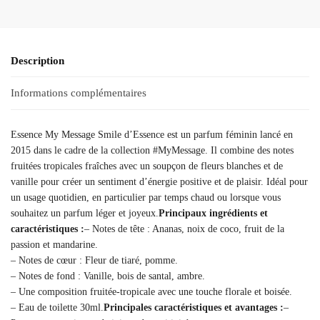
Description
Informations complémentaires
Essence My Message Smile d’Essence est un parfum féminin lancé en
2015 dans le cadre de la collection #MyMessage. Il combine des notes
fruitées tropicales fraîches avec un soupçon de fleurs blanches et de
vanille pour créer un sentiment d’énergie positive et de plaisir. Idéal pour
un usage quotidien, en particulier par temps chaud ou lorsque vous
souhaitez un parfum léger et joyeux.
Principaux ingrédients et
caractéristiques :
– Notes de tête : Ananas, noix de coco, fruit de la
passion et mandarine.
– Notes de cœur : Fleur de tiaré, pomme.
– Notes de fond : Vanille, bois de santal, ambre.
– Une composition fruitée-tropicale avec une touche florale et boisée.
– Eau de toilette 30ml.
Principales caractéristiques et avantages :
–