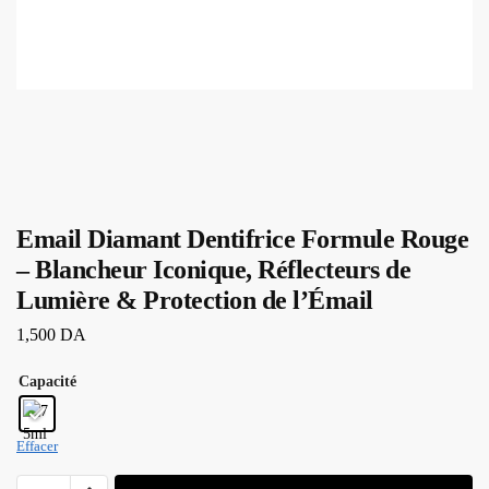
Email Diamant Dentifrice Formule Rouge
– Blancheur Iconique, Réflecteurs de
Lumière & Protection de l’Émail
1,500
DA
Capacité
Effacer