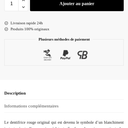
Ajouter au panier
Livraison rapide 24h
Produits 100% originaux
Plusieurs méthodes de paiement
Description
Informations complémentaires
Le dentifrice rouge original qui est devenu le symbole d’un blanchiment