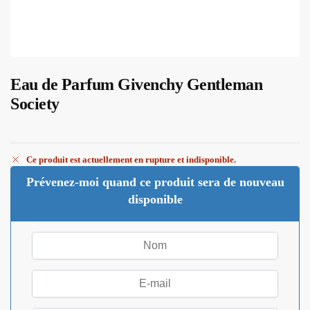
Eau de Parfum Givenchy Gentleman
Society
Ce produit est actuellement en rupture et indisponible.
Prévenez-moi quand ce produit sera de nouveau
disponible