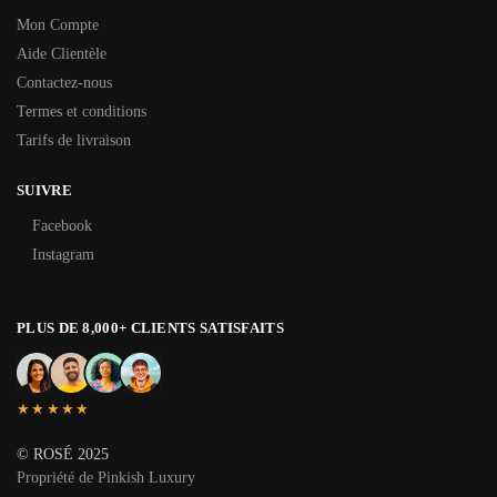
Mon Compte
Aide Clientèle
Contactez-nous
Termes et conditions
Tarifs de livraison
SUIVRE
Facebook
Instagram
PLUS DE 8,000+ CLIENTS SATISFAITS
★★★★★
© ROSÉ 2025
Propriété de Pinkish Luxury