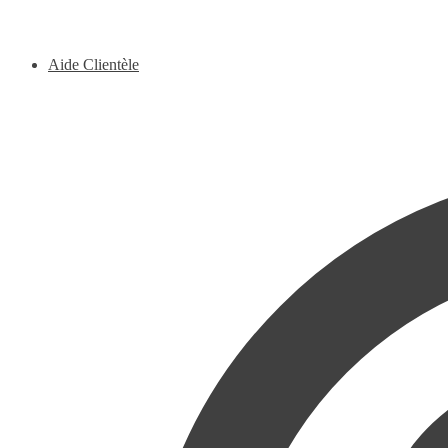
Aide Clientèle