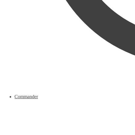
Commander