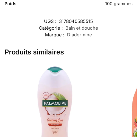
Poids
100 grammes
UGS :
3178040585515
Catégorie :
Bain et douche
Marque :
Diadermine
Produits similaires