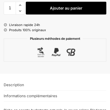
Ajouter au panier
Livraison rapide 24h
Produits 100% originaux
Plusieurs méthodes de paiement
Description
Informations complémentaires