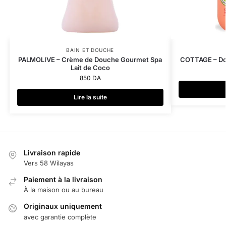
BAIN ET DOUCHE
PALMOLIVE – Crème de Douche Gourmet Spa
COTTAGE – Do
Lait de Coco
850
DA
Lire la suite
Livraison rapide
Vers 58 Wilayas
Paiement à la livraison
À la maison ou au bureau
Originaux uniquement
avec garantie complète