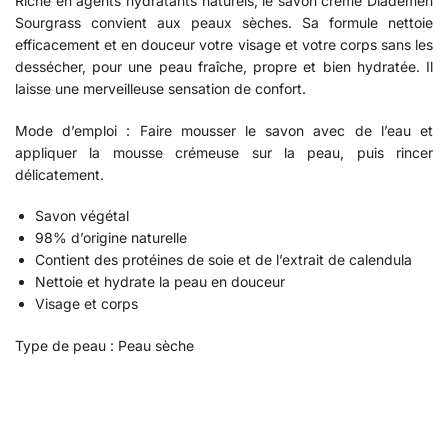
Riche en agents hydratants naturels, le savon crème Diademen
Sourgrass convient aux peaux sèches. Sa formule nettoie
efficacement et en douceur votre visage et votre corps sans les
dessécher, pour une peau fraîche, propre et bien hydratée. Il
laisse une merveilleuse sensation de confort.
Mode d’emploi : Faire mousser le savon avec de l’eau et
appliquer la mousse crémeuse sur la peau, puis rincer
délicatement.
Savon végétal
98% d’origine naturelle
Contient des protéines de soie et de l’extrait de calendula
Nettoie et hydrate la peau en douceur
Visage et corps
Type de peau : Peau sèche