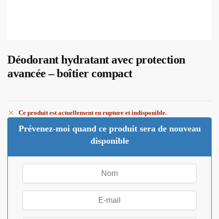
Déodorant hydratant avec protection
avancée – boîtier compact
Ce produit est actuellement en rupture et indisponible.
Prévenez-moi quand ce produit sera de nouveau
disponible