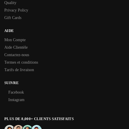
Quality
Privacy Policy
Gift Cards
AIDE
Mon Compte
Aide Clientèle
Contactez-nous
Termes et conditions
Tarifs de livraison
SUIVRE
Facebook
Instagram
PLUS DE 8,000+ CLIENTS SATISFAITS