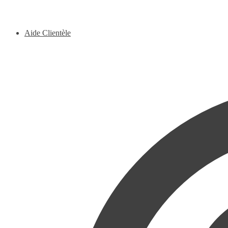
Aide Clientèle