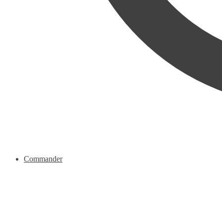
Commander