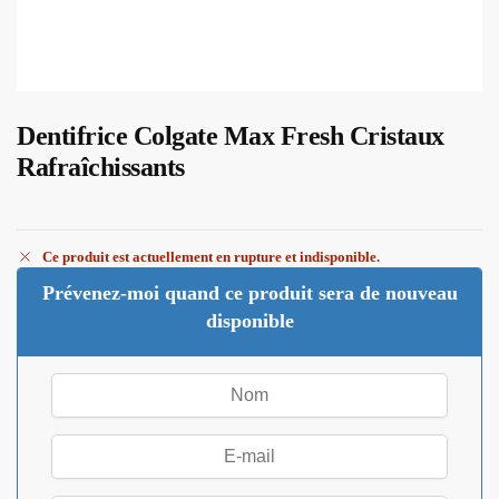
Dentifrice Colgate Max Fresh Cristaux
Rafraîchissants
Ce produit est actuellement en rupture et indisponible.
Prévenez-moi quand ce produit sera de nouveau
disponible