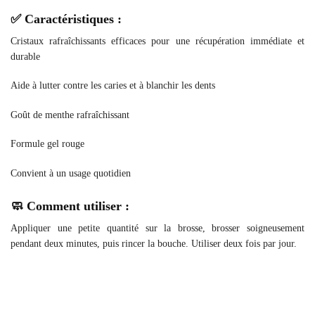
✅ Caractéristiques :
Cristaux rafraîchissants efficaces pour une récupération immédiate et
durable
Aide à lutter contre les caries et à blanchir les dents
Goût de menthe rafraîchissant
Formule gel rouge
Convient à un usage quotidien
🧼 Comment utiliser :
Appliquer une petite quantité sur la brosse, brosser soigneusement
pendant deux minutes, puis rincer la bouche. Utiliser deux fois par jour.