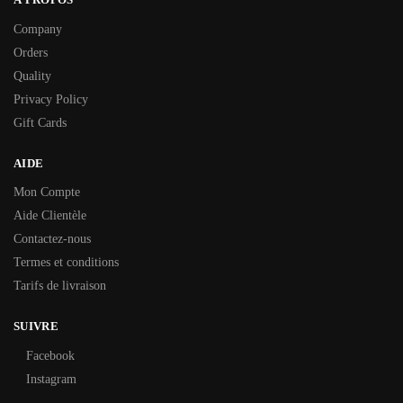
Company
Orders
Quality
Privacy Policy
Gift Cards
AIDE
Mon Compte
Aide Clientèle
Contactez-nous
Termes et conditions
Tarifs de livraison
SUIVRE
Facebook
Instagram