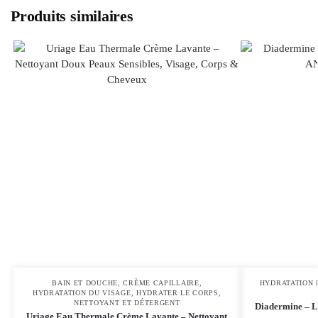
Produits similaires
BAIN ET DOUCHE
,
CRÈME CAPILLAIRE
,
HYDRATATION 
HYDRATATION DU VISAGE
,
HYDRATER LE CORPS
,
NETTOYANT ET DÉTERGENT
Diadermine –
Uriage Eau Thermale Crème Lavante – Nettoyant