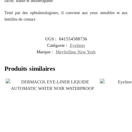
facile, stable et antidérapante.
Testé par des ophtalmologistes, il convient aux yeux sensibles et aux
lentilles de contact.
UGS :
041554588736
Catégorie :
Eyeliner
Marque :
Maybelline New York
Produits similaires