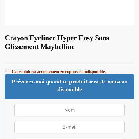
Crayon Eyeliner Hyper Easy Sans
Glissement Maybelline
Ce produit est actuellement en rupture et indisponible.
Prévenez-moi quand ce produit sera de nouveau
disponible