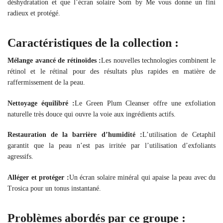
déshydratation et que l’écran solaire Som by Me vous donne un fini
radieux et protégé.
Caractéristiques de la collection :
Mélange avancé de rétinoïdes :
Les nouvelles technologies combinent le
rétinol et le rétinal pour des résultats plus rapides en matière de
raffermissement de la peau.
Nettoyage équilibré :
Le Green Plum Cleanser offre une exfoliation
naturelle très douce qui ouvre la voie aux ingrédients actifs.
Restauration de la barrière d’humidité :
L’utilisation de Cetaphil
garantit que la peau n’est pas irritée par l’utilisation d’exfoliants
agressifs.
Alléger et protéger :
Un écran solaire minéral qui apaise la peau avec du
Trosica pour un tonus instantané.
Problèmes abordés par ce groupe :