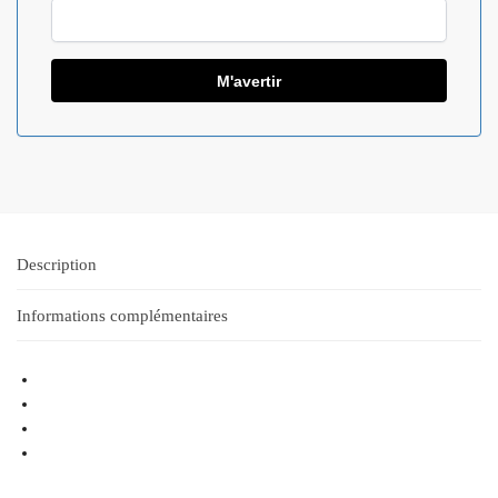
Description
Informations complémentaires