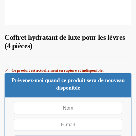
Coffret hydratant de luxe pour les lèvres
(4 pièces)
Ce produit est actuellement en rupture et indisponible.
Prévenez-moi quand ce produit sera de nouveau
disponible