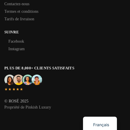
Contactez-nous
Termes et conditions
Tarifs de livraison
SUIVRE
Facebook
Instagram
PLUS DE 8,000+ CLIENTS SATISFAITS
★★★★★
© ROSÉ 2025
Propriété de Pinkish Luxury
English
Français